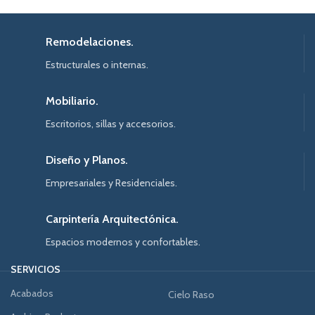
Remodelaciones.
Estructurales o internas.
Mobiliario.
Escritorios, sillas y accesorios.
Diseño y Planos.
Empresariales y Residenciales.
Carpintería Arquitectónica.
Espacios modernos y confortables.
SERVICIOS
Acabados
Cielo Raso