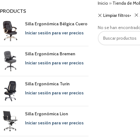
Inicio
»
Tienda de Mobi
PRODUCTS
Limpiar filtros
Silla Ergonómica Bélgica Cuero
No se han encontrado
Iniciar sesión para ver precios
Silla Ergonómica Bremen
Iniciar sesión para ver precios
Silla Ergonómica Turin
Iniciar sesión para ver precios
Silla Ergonómica Lion
Iniciar sesión para ver precios