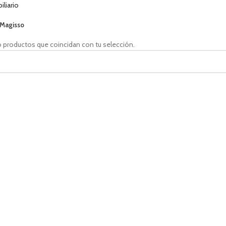
liario
Magisso
 productos que coincidan con tu selección.