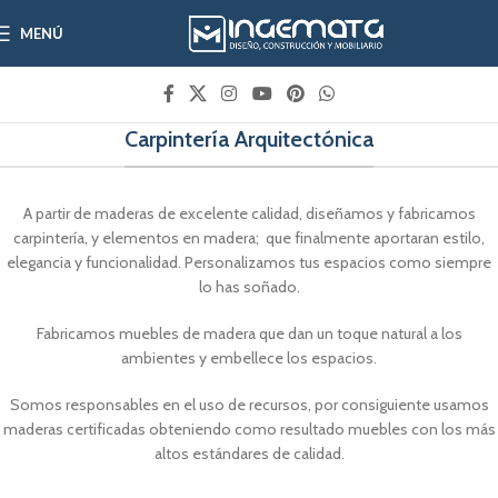
MENÚ
Carpintería Arquitectónica
A partir de maderas de excelente calidad, diseñamos y fabricamos
carpintería, y elementos en madera; que finalmente aportaran estilo,
elegancia y funcionalidad. Personalizamos tus espacios como siempre
lo has soñado.
Fabricamos muebles de madera que dan un toque natural a los
ambientes y embellece los espacios.
Somos responsables en el uso de recursos, por consiguiente usamos
maderas certificadas obteniendo como resultado muebles con los más
altos estándares de calidad.