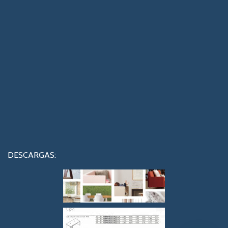
DESCARGAS: