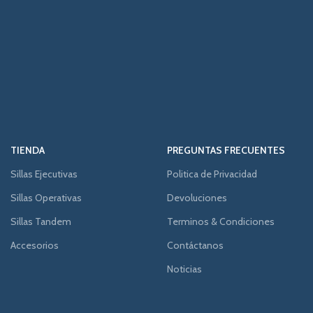
TIENDA
PREGUNTAS FRECUENTES
Sillas Ejecutivas
Politica de Privacidad
Sillas Operativas
Devoluciones
Sillas Tandem
Terminos & Condiciones
Accesorios
Contáctanos
Noticias