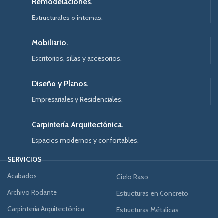
Remodelaciones.
Estructurales o internas.
Mobiliario.
Escritorios, sillas y accesorios.
Diseño y Planos.
Empresariales y Residenciales.
Carpintería Arquitectónica.
Espacios modernos y confortables.
SERVICIOS
Acabados
Cielo Raso
Archivo Rodante
Estructuras en Concreto
Carpintería Arquitectónica
Estructuras Métalicas