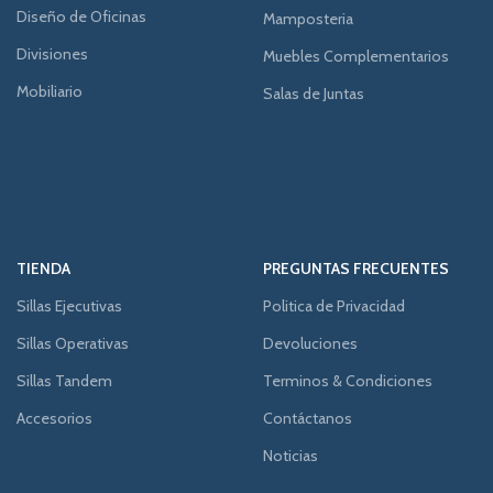
Diseño de Oficinas
Mamposteria
Divisiones
Muebles Complementarios
Mobiliario
Salas de Juntas
TIENDA
PREGUNTAS FRECUENTES
Sillas Ejecutivas
Politica de Privacidad
Sillas Operativas
Devoluciones
Sillas Tandem
Terminos & Condiciones
Accesorios
Contáctanos
Noticias