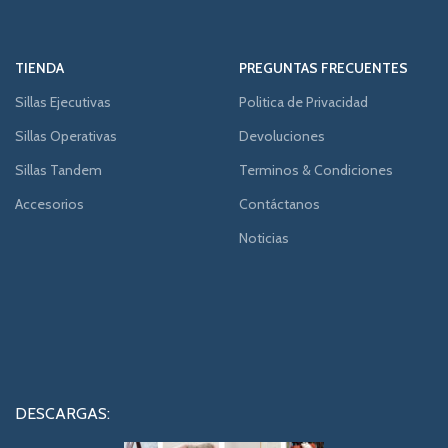
TIENDA
PREGUNTAS FRECUENTES
Sillas Ejecutivas
Politica de Privacidad
Sillas Operativas
Devoluciones
Sillas Tandem
Terminos & Condiciones
Accesorios
Contáctanos
Noticias
DESCARGAS: