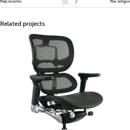
Mas reciente
Mas antiguo
Related projects