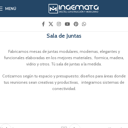
MENÚ
Sala de Juntas
Fabricamos mesas de juntas modulares, modernas, elegantes y
funcionales elaboradas en los mejores materiales, formica, madera,
vidrio y otros. Tú sala de juntas a la medida.
Cotizamos según tu espacio y presupuesto; diseños para áreas donde
tus reuniones sean creativas y productivas, integramos sistemas de
conectividad.