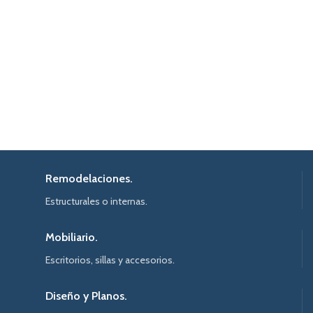
Remodelaciones.
Estructurales o internas.
Mobiliario.
Escritorios, sillas y accesorios.
Diseño y Planos.