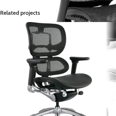
Related projects