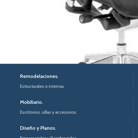
Remodelaciones.
Estructurales o internas.
Mobiliario.
Escritorios, sillas y accesorios.
Diseño y Planos.