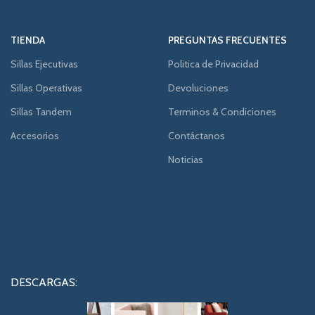
TIENDA
PREGUNTAS FRECUENTES
Sillas Ejecutivas
Politica de Privacidad
Sillas Operativas
Devoluciones
Sillas Tandem
Terminos & Condiciones
Accesorios
Contáctanos
Noticias
DESCARGAS: