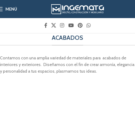
MENÚ
ACABADOS
Contamos con una amplia variedad de materiales para acabados de
interiores y exteriores. Diseñamos con el fin de crear armonía, elegancia
y personalidad a tus espacios, plasmamos tus ideas.