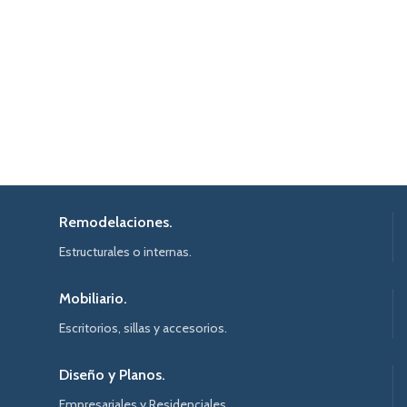
Remodelaciones.
Estructurales o internas.
Mobiliario.
Escritorios, sillas y accesorios.
Diseño y Planos.
Empresariales y Residenciales.